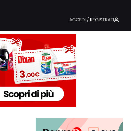
ACCEDI / REGISTRATI