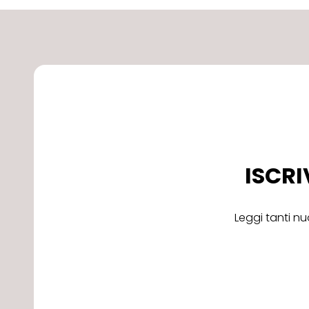
ISCRI
Leggi tanti nu