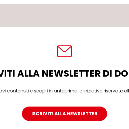
VITI ALLA NEWSLETTER DI 
ovi contenuti e scopri in anteprima le iniziative riservate 
ISCRIVITI ALLA NEWSLETTER