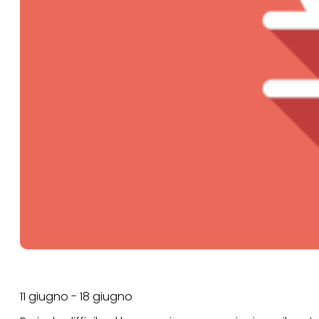
11 giugno - 18 giugno