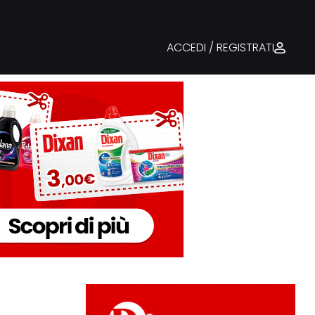
ACCEDI / REGISTRATI