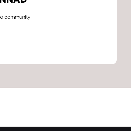
alla community.