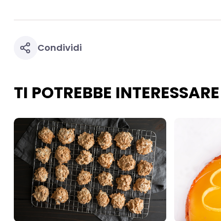
Condividi
TI POTREBBE INTERESSARE