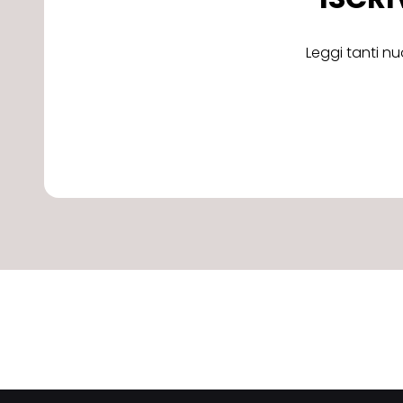
Leggi tanti nu