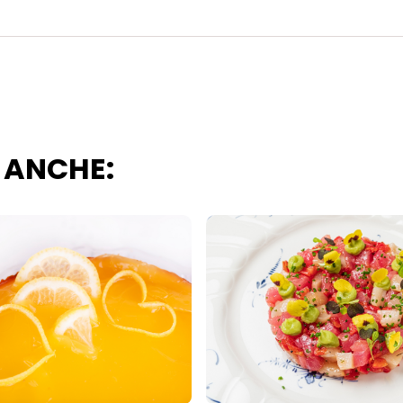
 ANCHE: