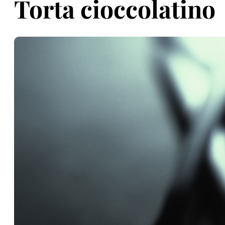
Torta cioccolatino