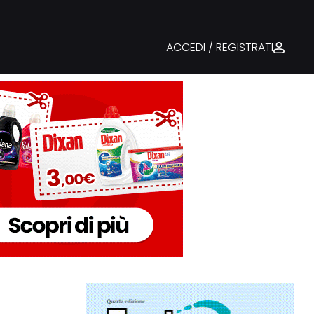
ACCEDI / REGISTRATI