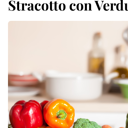
Stracotto con Verd