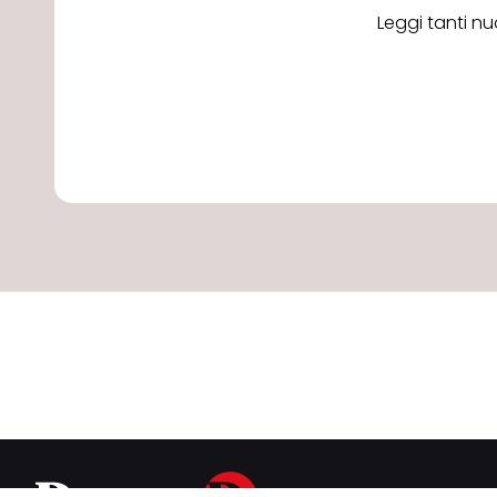
Leggi tanti nu