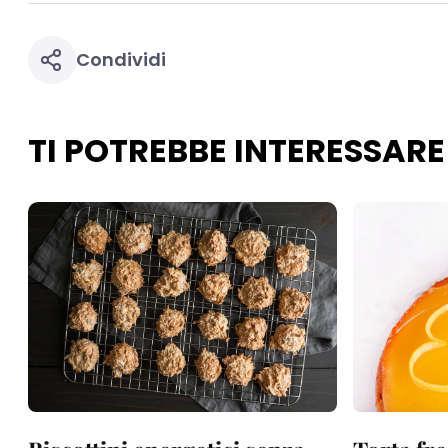
Condividi
TI POTREBBE INTERESSARE