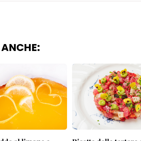
 ANCHE: