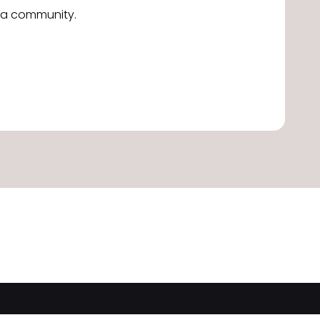
alla community.