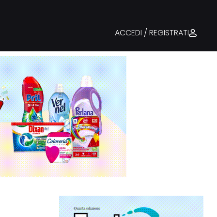
ACCEDI / REGISTRATI