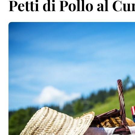
Petti di Pollo al Cu