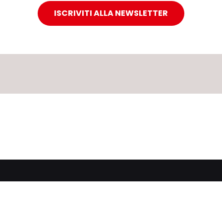
ISCRIVITI ALLA NEWSLETTER