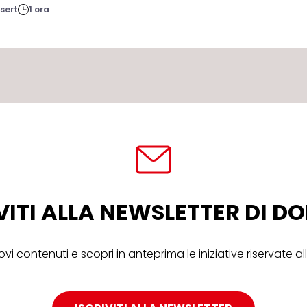
sert
1 ora
VITI ALLA NEWSLETTER DI 
ovi contenuti e scopri in anteprima le iniziative riservate 