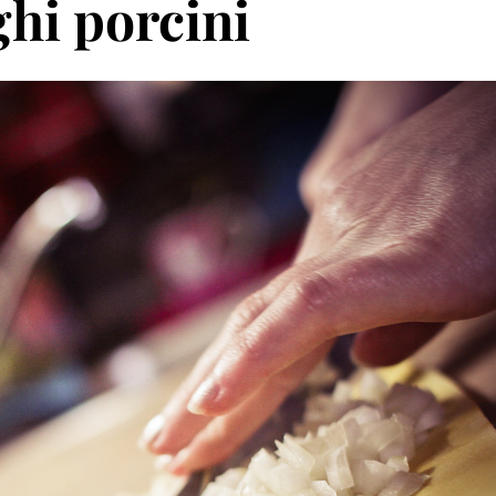
nghi porcini