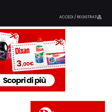
ACCEDI / REGISTRATI