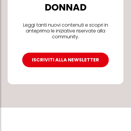
DONNAD
Leggi tanti nuovi contenuti e scopri in
anteprima le iniziative riservate alla
community.
ISCRIVITI ALLA NEWSLETTER