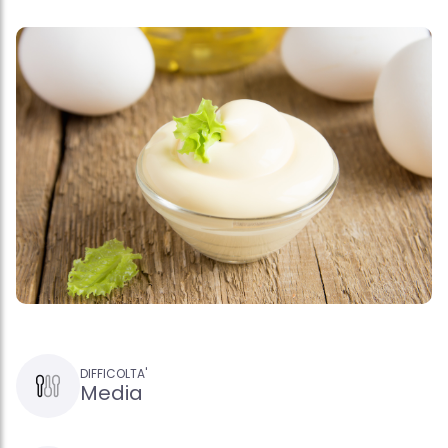
DIFFICOLTA'
Media