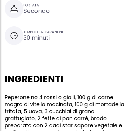
PORTATA
Secondo
TEMPO DI PREPARAZIONE
30 minuti
INGREDIENTI
Peperone nø 4 rossi o gialli, 100 g di carne
magra di vitello macinata, 100 g di mortadella
tritata, 5 uova, 3 cucchiai di grana
grattugiato, 2 fette di pan carré, brodo
preparato con 2 dadi star sapore vegetale e