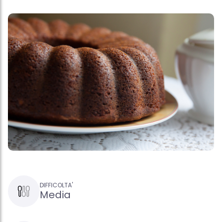
DIFFICOLTA'
Media