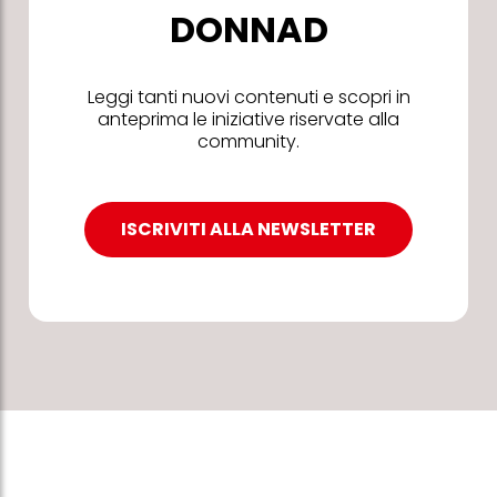
DONNAD
Leggi tanti nuovi contenuti e scopri in
anteprima le iniziative riservate alla
community.
ISCRIVITI ALLA NEWSLETTER