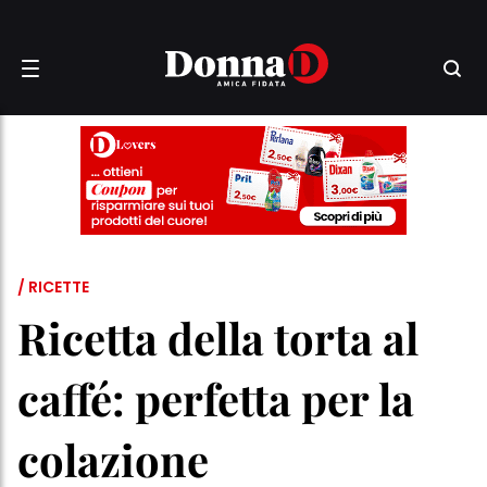
/ RICETTE
Ricetta della torta al
caffé: perfetta per la
colazione