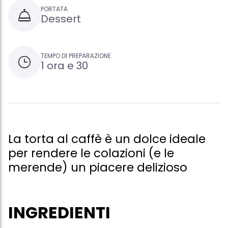
PORTATA
Dessert
TEMPO DI PREPARAZIONE
1 ora e 30
La torta al caffè è un dolce ideale
per rendere le colazioni (e le
merende) un piacere delizioso
INGREDIENTI