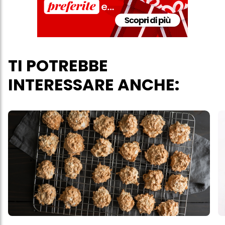
TI POTREBBE
INTERESSARE ANCHE: