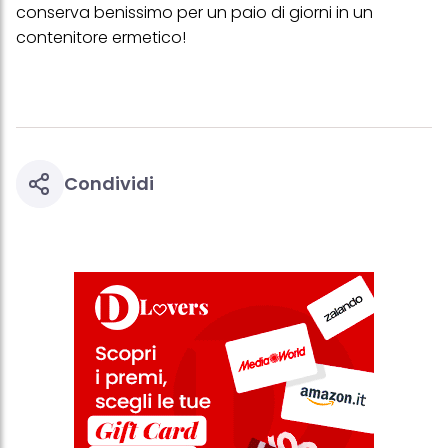
conserva benissimo per un paio di giorni in un
contenitore ermetico!
Condividi