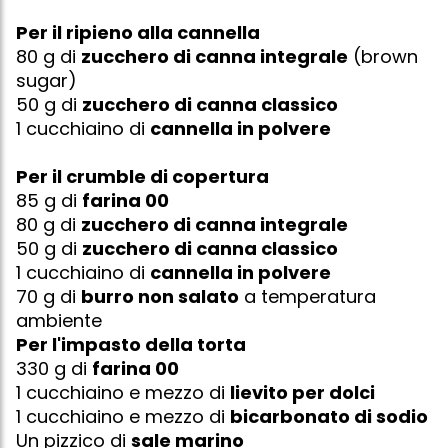
Per il ripieno alla cannella
80 g di
zucchero di canna integrale
(brown
sugar)
50 g di
zucchero di canna classico
1 cucchiaino di
cannella in polvere
Per il crumble di copertura
85 g di
farina 00
80 g di
zucchero di canna integrale
50 g di
zucchero di canna classico
1 cucchiaino di
cannella in polvere
70 g di
burro non salato
a temperatura
ambiente
Per l'impasto della torta
330 g di
farina 00
1 cucchiaino e mezzo di
lievito per dolci
1 cucchiaino e mezzo di
bicarbonato di sodio
Un pizzico di
sale marino