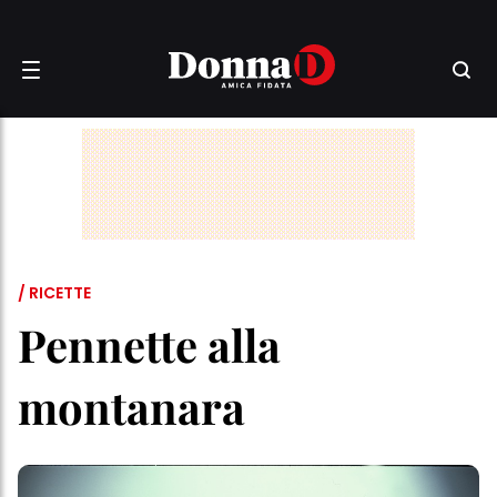
/ RICETTE
Pennette alla
montanara