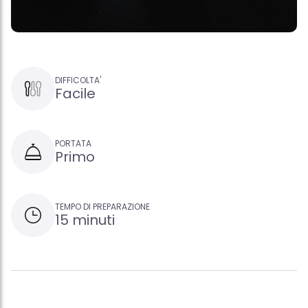
DIFFICOLTA'
Facile
PORTATA
Primo
TEMPO DI PREPARAZIONE
15 minuti