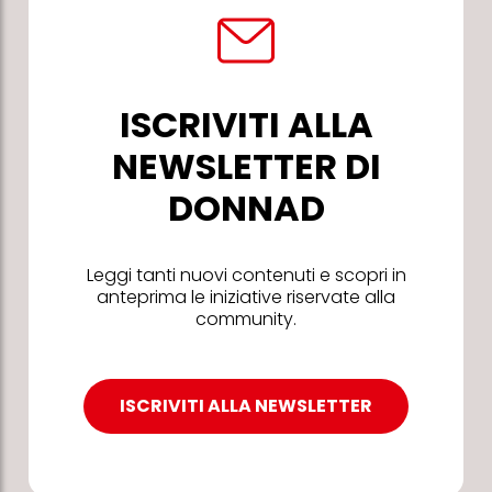
ISCRIVITI ALLA
NEWSLETTER DI
DONNAD
Leggi tanti nuovi contenuti e scopri in
anteprima le iniziative riservate alla
community.
ISCRIVITI ALLA NEWSLETTER