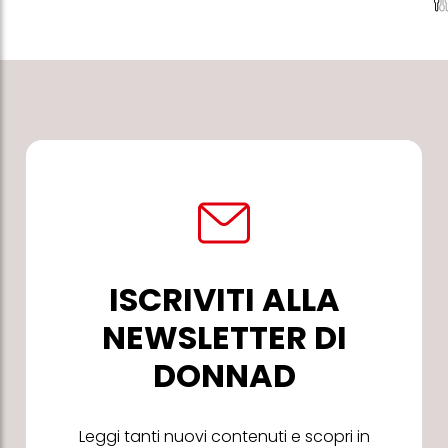
ISCRIVITI ALLA
NEWSLETTER DI
DONNAD
Leggi tanti nuovi contenuti e scopri in