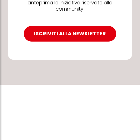
anteprima le iniziative riservate alla
community.
ISCRIVITI ALLA NEWSLETTER