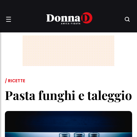
/ RICETTE
Pasta funghi e taleggio