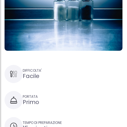
DIFFICOLTA'
Facile
PORTATA
Primo
TEMPO DI PREPARAZIONE