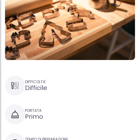
DIFFICOLTA'
Difficile
PORTATA
Primo
TEMPO DI PREPARAZIONE