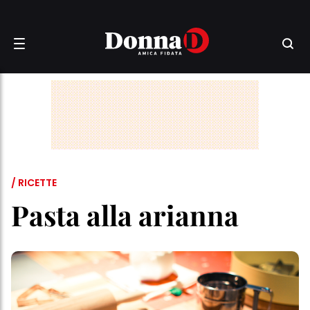
/ RICETTE
Pasta alla arianna