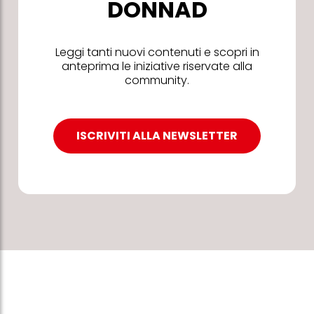
DONNAD
Leggi tanti nuovi contenuti e scopri in
anteprima le iniziative riservate alla
community.
ISCRIVITI ALLA NEWSLETTER