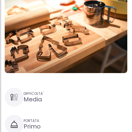
DIFFICOLTA'
Media
PORTATA
Primo