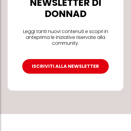
NEWSLETTER DI
DONNAD
Leggi tanti nuovi contenuti e scopri in
anteprima le iniziative riservate alla
community.
ISCRIVITI ALLA NEWSLETTER