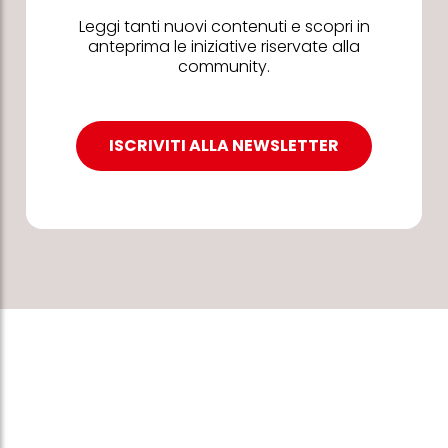
Leggi tanti nuovi contenuti e scopri in
anteprima le iniziative riservate alla
community.
ISCRIVITI ALLA NEWSLETTER