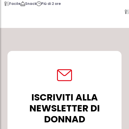
Facile
Snack
Più di 2 ore
ISCRIVITI ALLA
NEWSLETTER DI
DONNAD