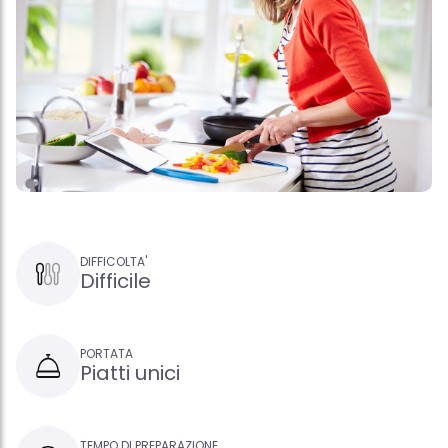
DIFFICOLTA'
Difficile
PORTATA
Piatti unici
TEMPO DI PREPARAZIONE