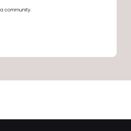
alla community.