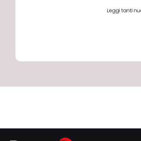
Leggi tanti nu