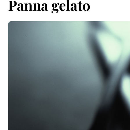
Panna gelato