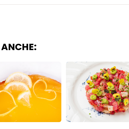
 ANCHE: