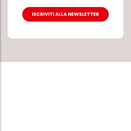
ISCRIVITI ALLA NEWSLETTER