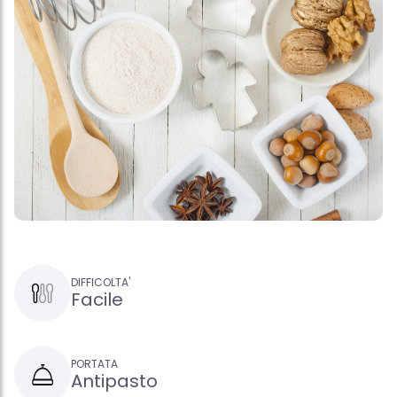
DIFFICOLTA'
Facile
PORTATA
Antipasto