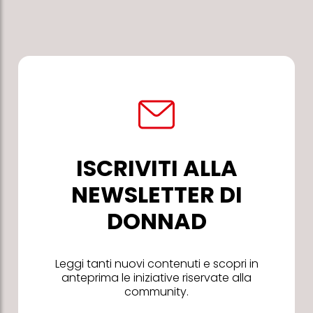
ISCRIVITI ALLA
NEWSLETTER DI
DONNAD
Leggi tanti nuovi contenuti e scopri in
anteprima le iniziative riservate alla
community.