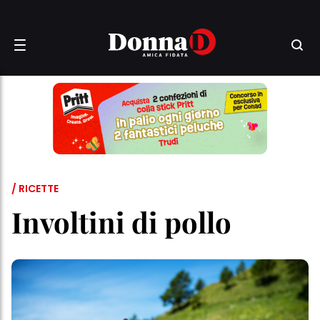
/ RICETTE
Involtini di pollo