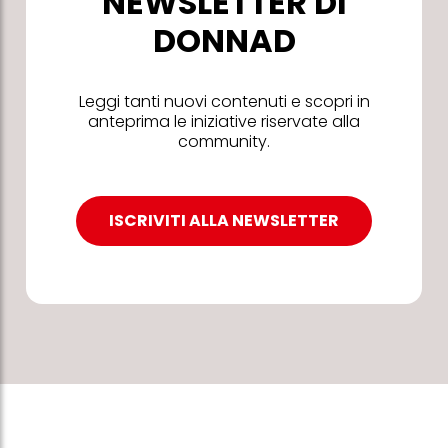
NEWSLETTER DI
DONNAD
Leggi tanti nuovi contenuti e scopri in
anteprima le iniziative riservate alla
community.
ISCRIVITI ALLA NEWSLETTER