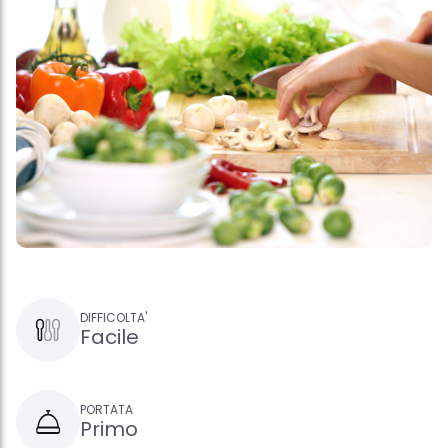
DIFFICOLTA'
Facile
PORTATA
Primo