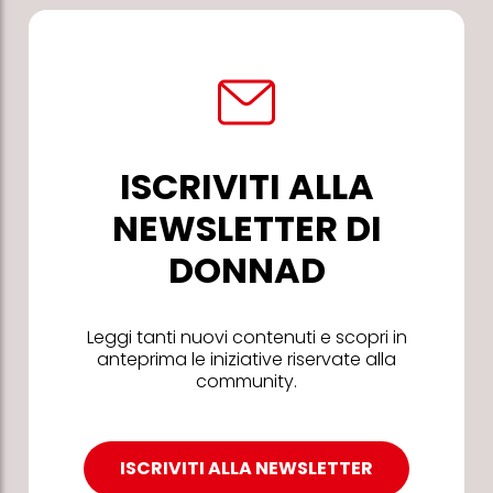
ISCRIVITI ALLA
NEWSLETTER DI
DONNAD
Leggi tanti nuovi contenuti e scopri in
anteprima le iniziative riservate alla
community.
ISCRIVITI ALLA NEWSLETTER