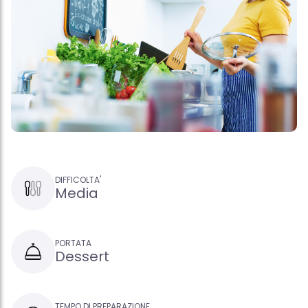
DIFFICOLTA'
Media
PORTATA
Dessert
TEMPO DI PREPARAZIONE