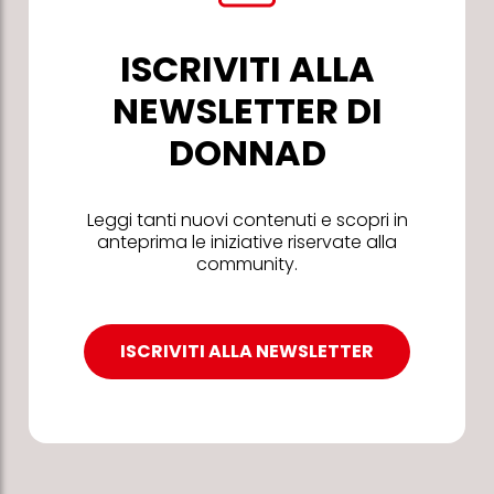
ISCRIVITI ALLA
NEWSLETTER DI
DONNAD
Leggi tanti nuovi contenuti e scopri in
anteprima le iniziative riservate alla
community.
ISCRIVITI ALLA NEWSLETTER