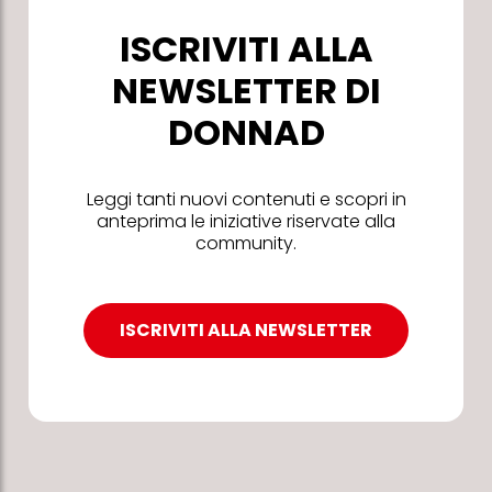
ISCRIVITI ALLA
NEWSLETTER DI
DONNAD
Leggi tanti nuovi contenuti e scopri in
anteprima le iniziative riservate alla
community.
ISCRIVITI ALLA NEWSLETTER