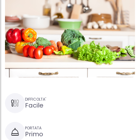
DIFFICOLTA'
Facile
PORTATA
Primo