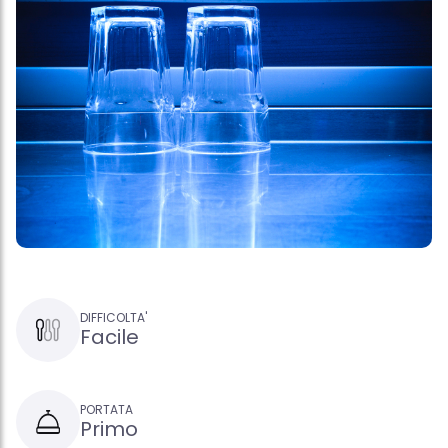
DIFFICOLTA'
Facile
PORTATA
Primo