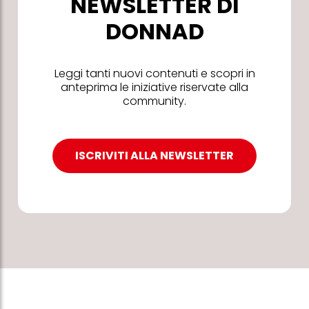
NEWSLETTER DI
DONNAD
Leggi tanti nuovi contenuti e scopri in
anteprima le iniziative riservate alla
community.
ISCRIVITI ALLA NEWSLETTER