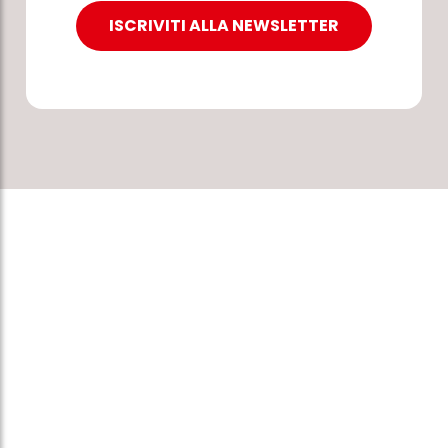
ISCRIVITI ALLA NEWSLETTER