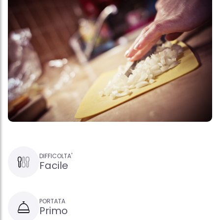
DIFFICOLTA'
Facile
PORTATA
Primo