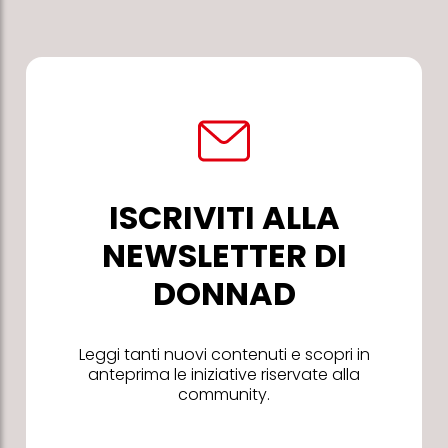
ISCRIVITI ALLA
NEWSLETTER DI
DONNAD
Leggi tanti nuovi contenuti e scopri in
anteprima le iniziative riservate alla
community.