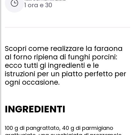
1 ora e 30
Scopri come realizzare la faraona
al forno ripiena di funghi porcini:
ecco tutti gi ingredienti e le
istruzioni per un piatto perfetto per
ogni occasione.
INGREDIENTI
100 g di pangrattato, 40 g di parmigiano