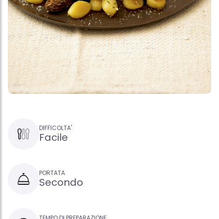
DIFFICOLTA'
Facile
PORTATA
Secondo
TEMPO DI PREPARAZIONE