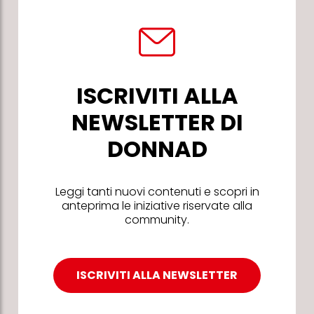
ISCRIVITI ALLA
NEWSLETTER DI
DONNAD
Leggi tanti nuovi contenuti e scopri in
anteprima le iniziative riservate alla
community.
ISCRIVITI ALLA NEWSLETTER