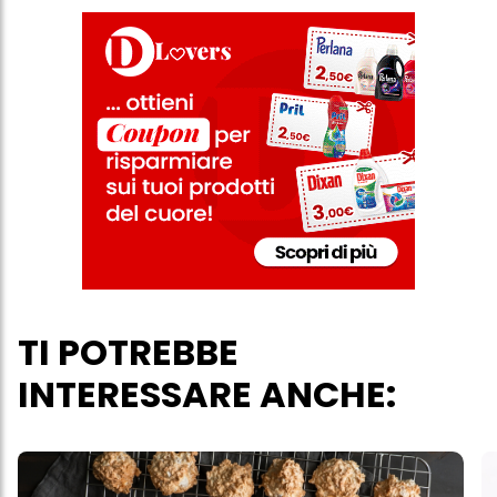
TI POTREBBE
INTERESSARE ANCHE: