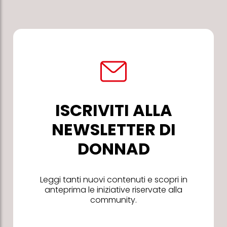
ISCRIVITI ALLA
NEWSLETTER DI
DONNAD
Leggi tanti nuovi contenuti e scopri in
anteprima le iniziative riservate alla
community.