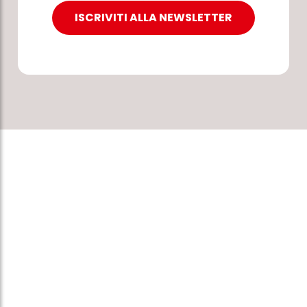
ISCRIVITI ALLA NEWSLETTER