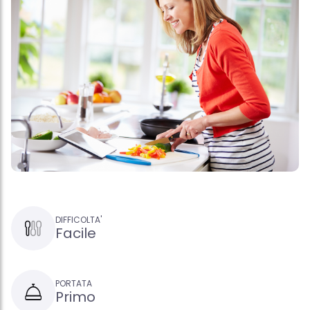
DIFFICOLTA'
Facile
PORTATA
Primo