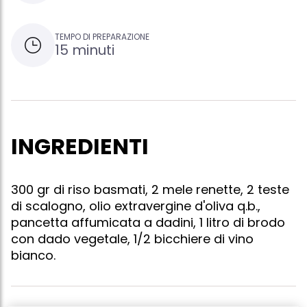
TEMPO DI PREPARAZIONE
15 minuti
INGREDIENTI
300 gr di riso basmati, 2 mele renette, 2 teste
di scalogno, olio extravergine d'oliva q.b.,
pancetta affumicata a dadini, 1 litro di brodo
con dado vegetale, 1/2 bicchiere di vino
bianco.