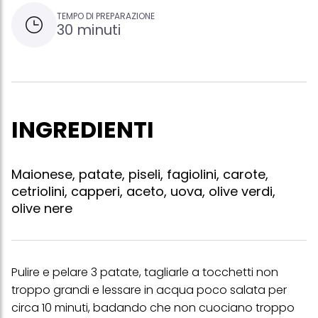
TEMPO DI PREPARAZIONE
30 minuti
INGREDIENTI
Maionese, patate, piseli, fagiolini, carote,
cetriolini, capperi, aceto, uova, olive verdi,
olive nere
Pulire e pelare 3 patate, tagliarle a tocchetti non
troppo grandi e lessare in acqua poco salata per
circa 10 minuti, badando che non cuociano troppo