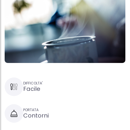
DIFFICOLTA'
Facile
PORTATA
Contorni