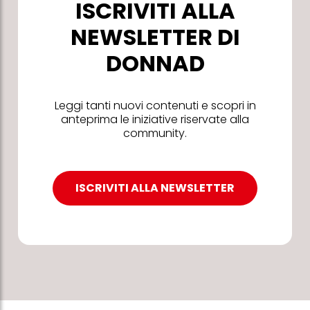
ISCRIVITI ALLA
NEWSLETTER DI
DONNAD
Leggi tanti nuovi contenuti e scopri in
anteprima le iniziative riservate alla
community.
ISCRIVITI ALLA NEWSLETTER