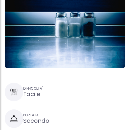
DIFFICOLTA'
Facile
PORTATA
Secondo