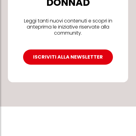
DONNAD
Leggi tanti nuovi contenuti e scopri in
anteprima le iniziative riservate alla
community.
ISCRIVITI ALLA NEWSLETTER