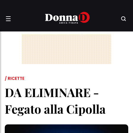
/ RICETTE
DA ELIMINARE -
Fegato alla Cipolla