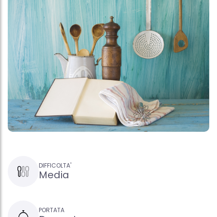
DIFFICOLTA'
Media
PORTATA