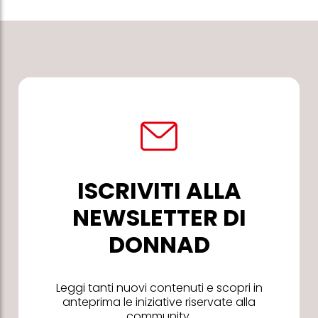
ISCRIVITI ALLA
NEWSLETTER DI
DONNAD
Leggi tanti nuovi contenuti e scopri in
anteprima le iniziative riservate alla
community.