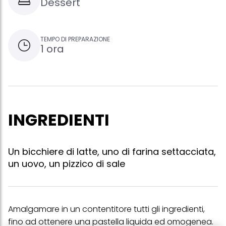
Dessert
TEMPO DI PREPARAZIONE
1 ora
INGREDIENTI
Un bicchiere di latte, uno di farina settacciata,
un uovo, un pizzico di sale
Amalgamare in un contentitore tutti gli ingredienti,
fino ad ottenere una pastella liquida ed omogenea.