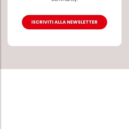
ISCRIVITI ALLA NEWSLETTER