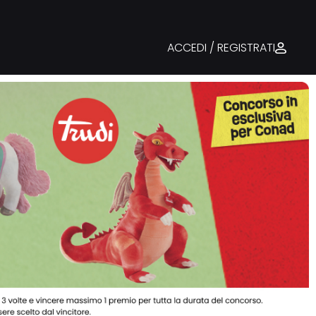
ACCEDI / REGISTRATI