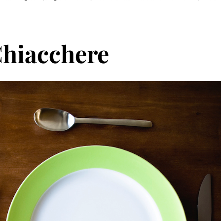
hiacchere