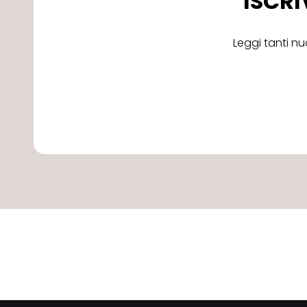
ISCRI
Leggi tanti nu