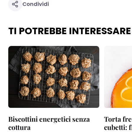
Condividi
TI POTREBBE INTERESSARE
Biscottini energetici senza
Torta fre
cottura
cubetti: 