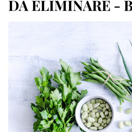
DA ELIMINARE - B