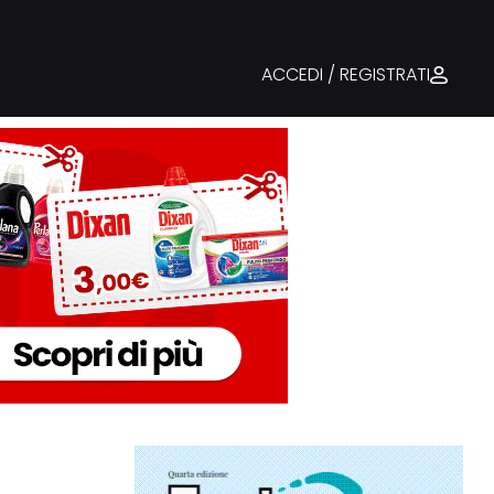
ACCEDI / REGISTRATI