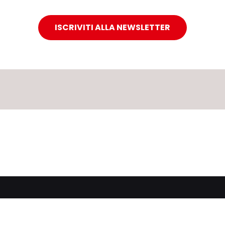
ISCRIVITI ALLA NEWSLETTER