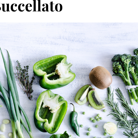
uccellato