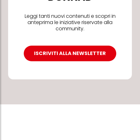
Leggi tanti nuovi contenuti e scopri in
anteprima le iniziative riservate alla
community.
ISCRIVITI ALLA NEWSLETTER