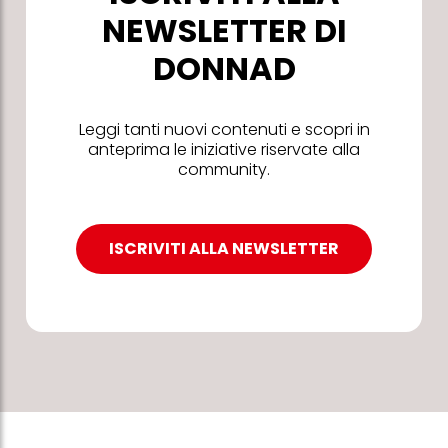
NEWSLETTER DI
DONNAD
Leggi tanti nuovi contenuti e scopri in
anteprima le iniziative riservate alla
community.
ISCRIVITI ALLA NEWSLETTER