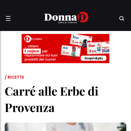
/ RICETTE
Carré alle Erbe di
Provenza