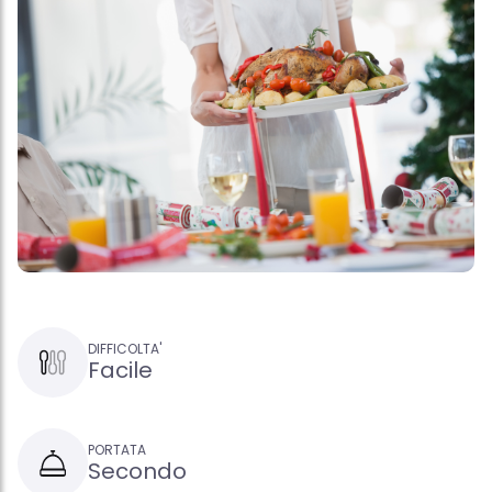
DIFFICOLTA'
Facile
PORTATA
Secondo