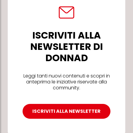
ISCRIVITI ALLA
NEWSLETTER DI
DONNAD
Leggi tanti nuovi contenuti e scopri in
anteprima le iniziative riservate alla
community.
ISCRIVITI ALLA NEWSLETTER