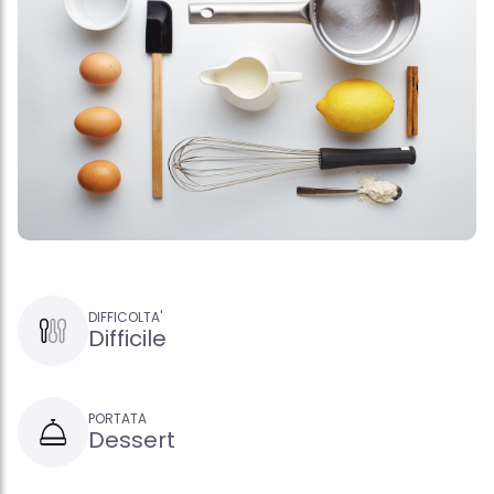
DIFFICOLTA'
Difficile
PORTATA
Dessert