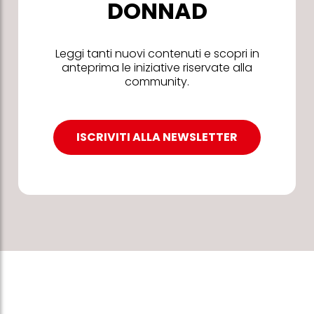
DONNAD
Leggi tanti nuovi contenuti e scopri in
anteprima le iniziative riservate alla
community.
ISCRIVITI ALLA NEWSLETTER