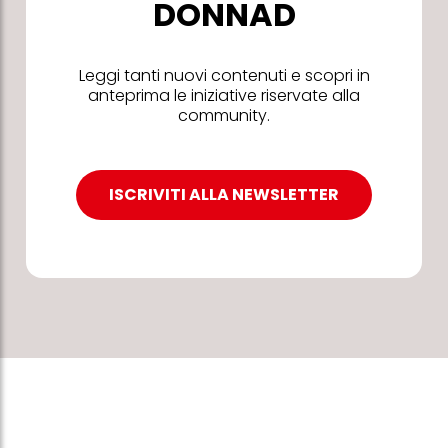
DONNAD
Leggi tanti nuovi contenuti e scopri in
anteprima le iniziative riservate alla
community.
ISCRIVITI ALLA NEWSLETTER