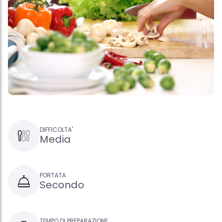
DIFFICOLTA'
Media
PORTATA
Secondo
TEMPO DI PREPARAZIONE