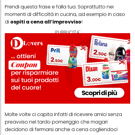
Prendi questa frase e falla tua. Soprattutto nei
momenti di difficoltà in cucina, ad esempio in caso
di
ospiti a cena all’improvviso
!
PUBBLICITA'
Molte volte ci capita infatti di ricevere amici senza
preavviso nel tardo pomeriggio che magari
decidono di fermarsi anche a cena cogliendoci