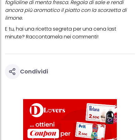
foglioline di menta fresca. Regola di sale e rendi
ancora più aromatico il piatto con la scorzetta di
limone.
E tu, hai una ricetta segreta per una cena last
minute? Raccontamela nei commenti!
Condividi