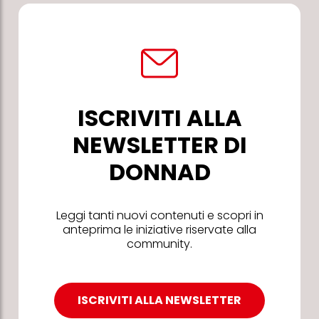
ISCRIVITI ALLA
NEWSLETTER DI
DONNAD
Leggi tanti nuovi contenuti e scopri in
anteprima le iniziative riservate alla
community.
ISCRIVITI ALLA NEWSLETTER