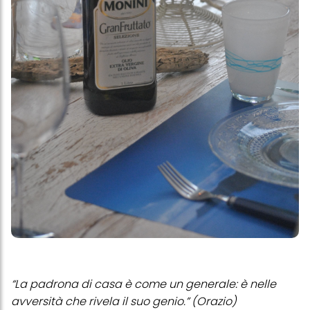
“La padrona di casa è come un generale: è nelle
avversità che rivela il suo genio.” (Orazio)