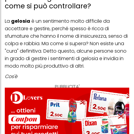
come si può controllare?
La
gelosia
è un sentimento molto difficile da
accettare e gestire, perché spesso è ricca di
sfumature che hanno il nome di insicurezza, senso di
colpa e rabbia. Ma come si supera? Non esiste una
"cura" definitiva. Detto questo, alcune persone sono
in grado di gestire i sentimenti di gelosia e invidia in
modo molto più produttivo di altri.
Cos'è
PUBBLICITA'