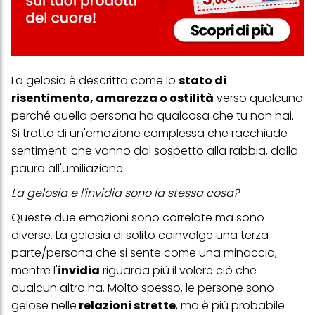
La gelosia è descritta come lo
stato di
risentimento, amarezza o ostilità
verso qualcuno
perché quella persona ha qualcosa che tu non hai.
Si tratta di un'emozione complessa che racchiude
sentimenti che vanno dal sospetto alla rabbia, dalla
paura all'umiliazione.
La gelosia e l'invidia sono la stessa cosa?
Queste due emozioni sono correlate ma sono
diverse. La gelosia di solito coinvolge una terza
parte/persona che si sente come una minaccia,
mentre l'
invidia
riguarda più il volere ciò che
qualcun altro ha. Molto spesso, le persone sono
gelose nelle
relazioni strette
, ma è più probabile