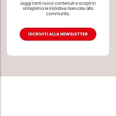
Leggi tanti nuovi contenuti e scopri in
anteprima le iniziative riservate alla
community.
ISCRIVITI ALLA NEWSLETTER