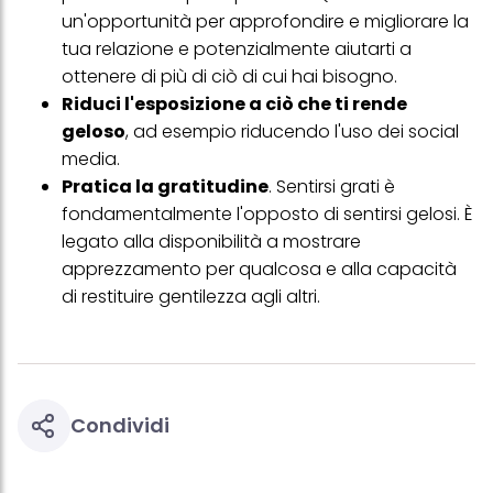
un'opportunità per approfondire e migliorare la
tua relazione e potenzialmente aiutarti a
ottenere di più di ciò di cui hai bisogno.
Riduci l'esposizione a ciò che ti rende
geloso
, ad esempio riducendo l'uso dei social
media.
Pratica la gratitudine
. Sentirsi grati è
fondamentalmente l'opposto di sentirsi gelosi. È
legato alla disponibilità a mostrare
apprezzamento per qualcosa e alla capacità
di restituire gentilezza agli altri.
Condividi