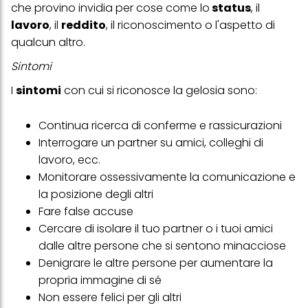
che provino invidia per cose come lo
status
, il
lavoro
, il
reddito
, il riconoscimento o l'aspetto di
qualcun altro.
Sintomi
I
sintomi
con cui si riconosce la gelosia sono:
Continua ricerca di conferme e rassicurazioni
Interrogare un partner su amici, colleghi di
lavoro, ecc.
Monitorare ossessivamente la comunicazione e
la posizione degli altri
Fare false accuse
Cercare di isolare il tuo partner o i tuoi amici
dalle altre persone che si sentono minacciose
Denigrare le altre persone per aumentare la
propria immagine di sé
Non essere felici per gli altri