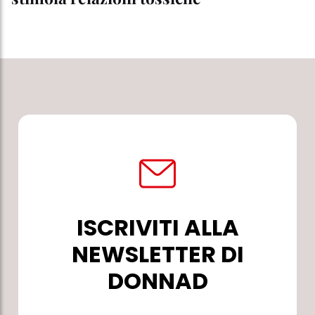
ISCRIVITI ALLA
NEWSLETTER DI
DONNAD