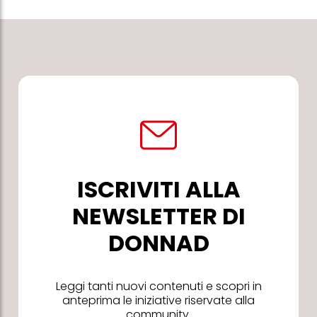
ISCRIVITI ALLA
NEWSLETTER DI
DONNAD
Leggi tanti nuovi contenuti e scopri in
anteprima le iniziative riservate alla
community.