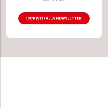
ISCRIVITI ALLA NEWSLETTER