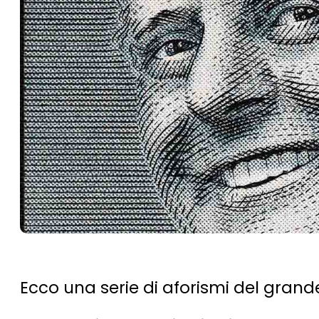
Ecco una serie di aforismi del grande