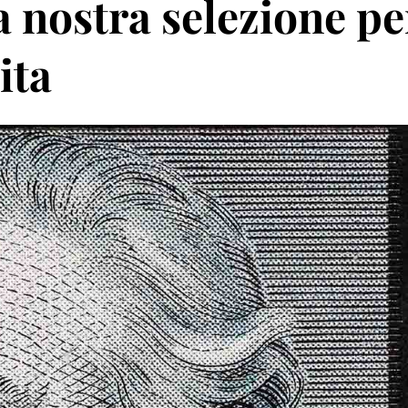
a nostra selezione pe
ita