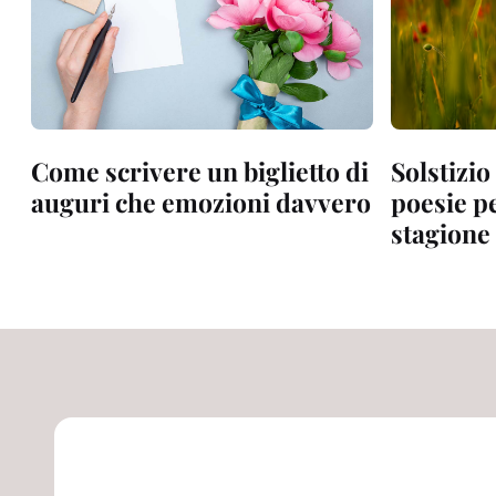
Come scrivere un biglietto di
Solstizio
auguri che emozioni davvero
poesie pe
stagione