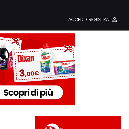
ACCEDI / REGISTRATI