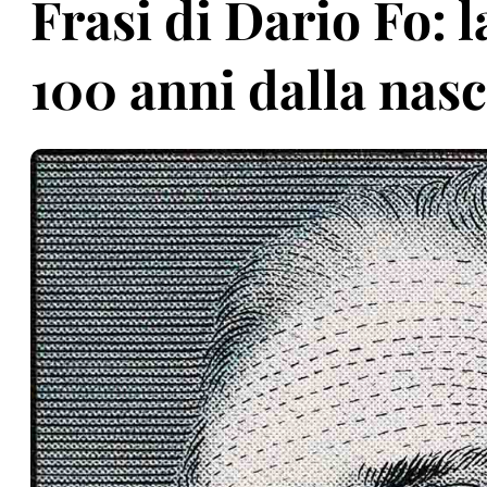
Frasi di Dario Fo: l
100 anni dalla nasc