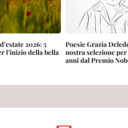
 d’estate 2026: 5
Poesie Grazia Deledd
r l’inizio della bella
nostra selezione per
anni dal Premio Nob