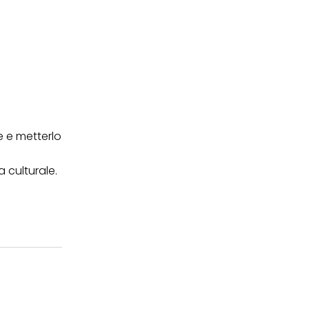
e e metterlo
a culturale.