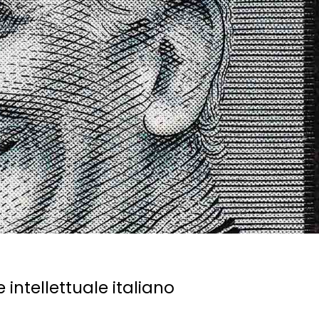
 intellettuale italiano