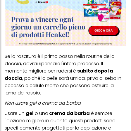
Se la rasatura è il primo passo nella routine della
doccia, dovrai ripensare l'intero processo. Il
momento migliore per radersi è
subito dopo la
doccia
, poiché la pelle sarà umida, priva di sebo in
eccesso e cellule morte che possono ostruire la
lama del rasoio.
Non usare gel o crema da barba
Usare un
gel
o una
crema da barba
è sempre
l'opzione migliore in quanto questi prodotti sono
specificamente progettati per la depilazione e