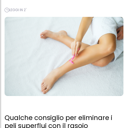
LEGGI IN 2'
Qualche consiglio per eliminare i
peli superflui con il rasoio