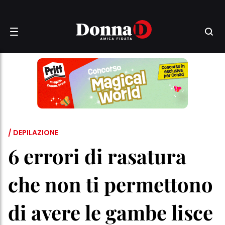
/ DEPILAZIONE
6 errori di rasatura
che non ti permettono
di avere le gambe lisce