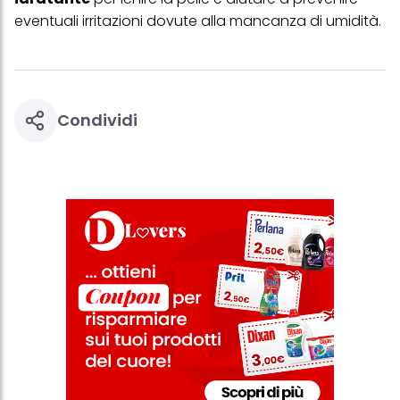
questo sito web.
eventuali irritazioni dovute alla mancanza di umidità.
Condividi