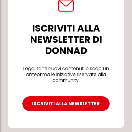
ISCRIVITI ALLA
NEWSLETTER DI
DONNAD
Leggi tanti nuovi contenuti e scopri in
anteprima le iniziative riservate alla
community.
ISCRIVITI ALLA NEWSLETTER