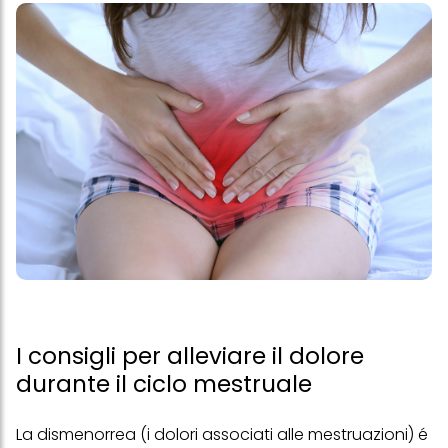
I consigli per alleviare il dolore
durante il ciclo mestruale
La dismenorrea (i dolori associati alle
mestruazioni
) é