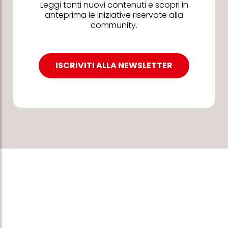
Leggi tanti nuovi contenuti e scopri in
anteprima le iniziative riservate alla
community.
ISCRIVITI ALLA NEWSLETTER