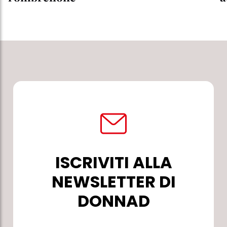
ISCRIVITI ALLA
NEWSLETTER DI
DONNAD