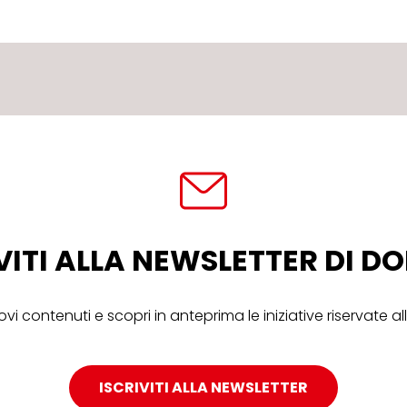
VITI ALLA NEWSLETTER DI 
ovi contenuti e scopri in anteprima le iniziative riservate 
ISCRIVITI ALLA NEWSLETTER