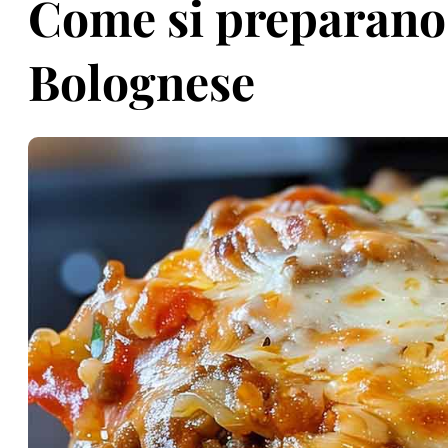
Come si preparano 
Bolognese