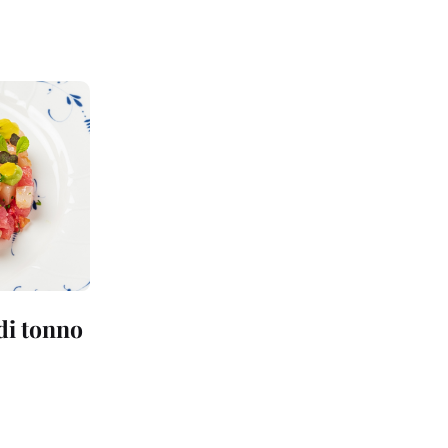
 di tonno