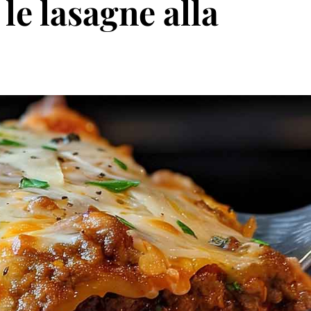
le lasagne alla