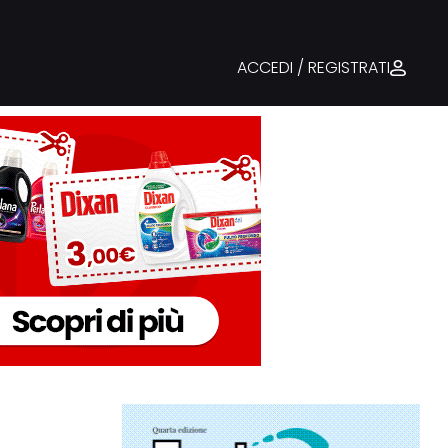
ACCEDI / REGISTRATI