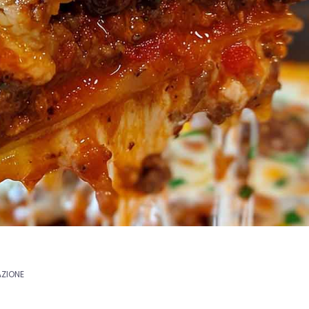
AZIONE