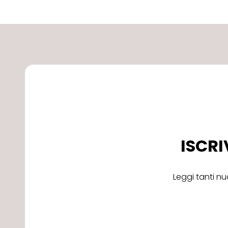
ISCRI
Leggi tanti nu