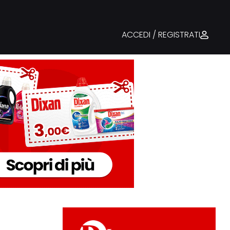
ACCEDI / REGISTRATI