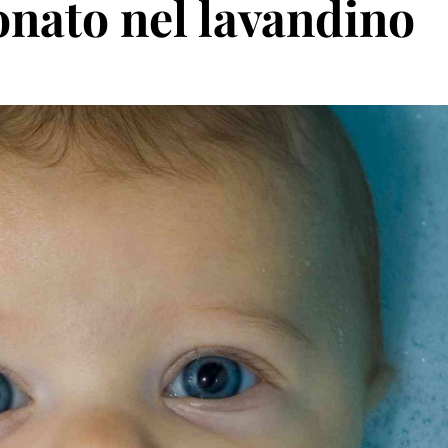
nato nel lavandino