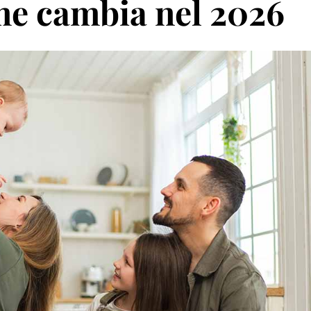
me cambia nel 2026