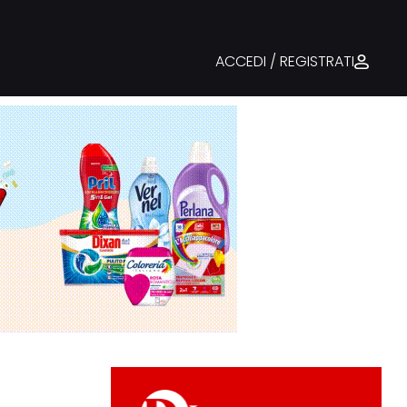
ACCEDI / REGISTRATI