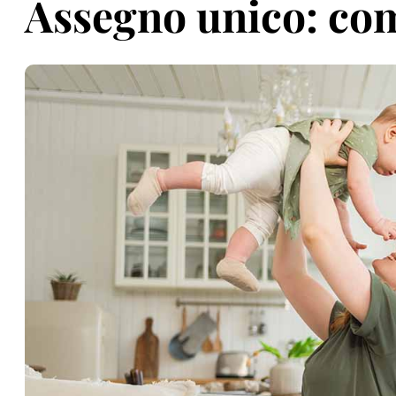
Assegno unico: co