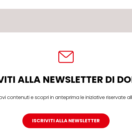
VITI ALLA NEWSLETTER DI 
ovi contenuti e scopri in anteprima le iniziative riservate 
ISCRIVITI ALLA NEWSLETTER