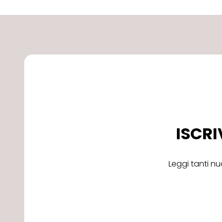
ISCRI
Leggi tanti nu