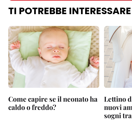
TI POTREBBE INTERESSARE
Come capire se il neonato ha
Lettino 
caldo o freddo?
nuovi am
sogni tra