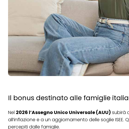
Il bonus destinato alle famiglie ital
Nel
2026 l’Assegno Unico Universale (AUU)
subirà 
all’inflazione e a un aggiornamento delle soglie ISEE.
percepiti dalle famiglie.