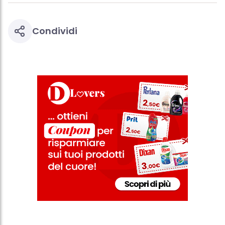
Condividi