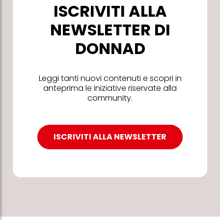
ISCRIVITI ALLA
NEWSLETTER DI
DONNAD
Leggi tanti nuovi contenuti e scopri in
anteprima le iniziative riservate alla
community.
ISCRIVITI ALLA NEWSLETTER