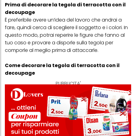
Prima di decorare la tegola di terracotta con il
decoupage
È preferibile avere un’idea del lavoro che andrai a
fare, quindi cerca di scegliere il soggetto e i colori. In
questo modo, potrai reperire le figure che fanno al
tuo caso e provare a disporle sulla tegola per
comporle al meglio prima di attaccarle.
Come decorare la tegola di terracotta con il
decoupage
PUBBLICITA'