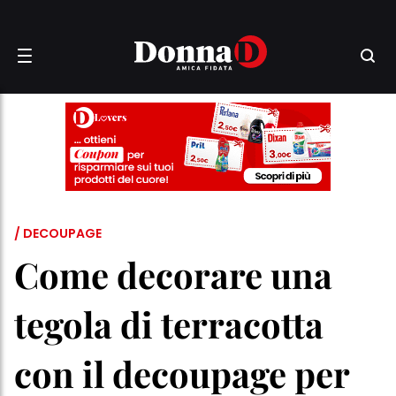
/ DECOUPAGE
Come decorare una
tegola di terracotta
con il decoupage per