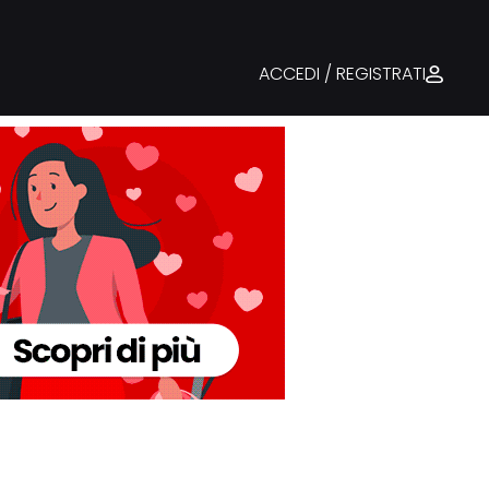
ACCEDI / REGISTRATI