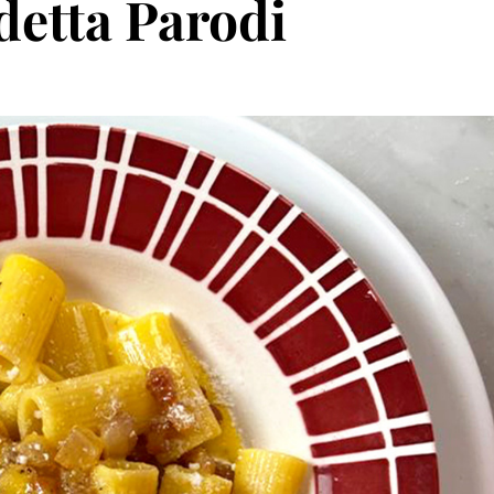
detta Parodi