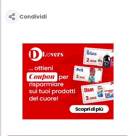
Condividi