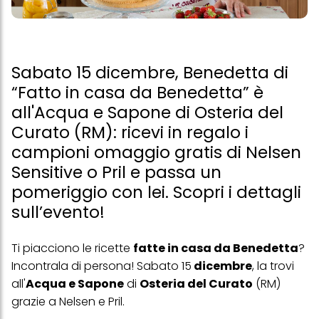
Sabato 15 dicembre, Benedetta di
“Fatto in casa da Benedetta” è
all'Acqua e Sapone di Osteria del
Curato (RM): ricevi in regalo i
campioni omaggio gratis di Nelsen
Sensitive o Pril e passa un
pomeriggio con lei. Scopri i dettagli
sull’evento!
Ti piacciono le ricette
fatte in casa da Benedetta
?
Incontrala di persona! Sabato 15
dicembre
, la trovi
all'
Acqua e Sapone
di
Osteria del Curato
(RM)
grazie a Nelsen e Pril.