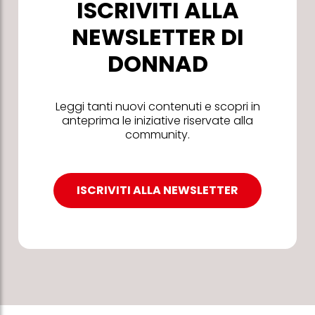
ISCRIVITI ALLA
NEWSLETTER DI
DONNAD
Leggi tanti nuovi contenuti e scopri in
anteprima le iniziative riservate alla
community.
ISCRIVITI ALLA NEWSLETTER