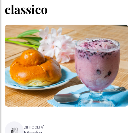
classico
DIFFICOLTA'