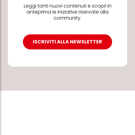
Leggi tanti nuovi contenuti e scopri in
anteprima le iniziative riservate alla
community.
ISCRIVITI ALLA NEWSLETTER