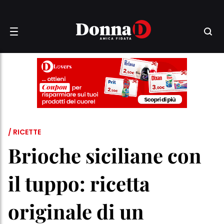
/ RICETTE
Brioche siciliane con
il tuppo: ricetta
originale di un