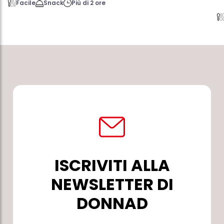
Facile
Snack
Più di 2 ore
ISCRIVITI ALLA
NEWSLETTER DI
DONNAD