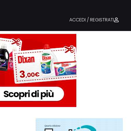
ACCEDI / REGISTRATI