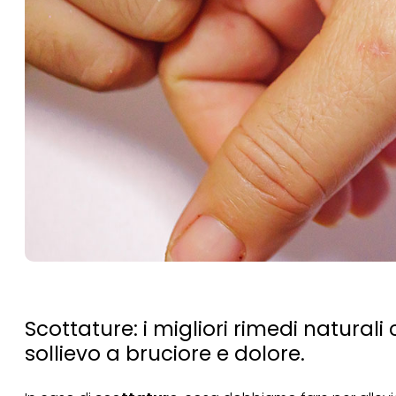
Scottature: i migliori rimedi natural
sollievo a bruciore e dolore.