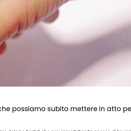
i che possiamo subito mettere in atto p