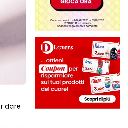
er dare