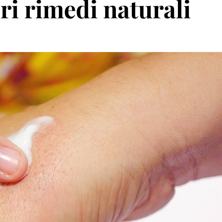
ori rimedi naturali