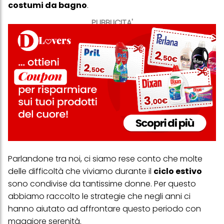
costumi da bagno
.
PUBBLICITA'
Parlandone tra noi, ci siamo rese conto che molte
delle difficoltà che viviamo durante il
ciclo estivo
sono condivise da tantissime donne. Per questo
abbiamo raccolto le strategie che negli anni ci
hanno aiutato ad affrontare questo periodo con
maggiore serenità.