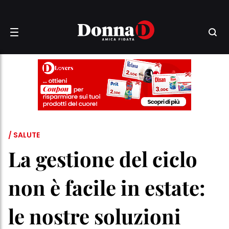
/ SALUTE
La gestione del ciclo
non è facile in estate:
le nostre soluzioni