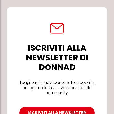
ISCRIVITI ALLA
NEWSLETTER DI
DONNAD
Leggi tanti nuovi contenuti e scopri in
anteprima le iniziative riservate alla
community.
ISCRIVITI ALLA NEWSLETTER