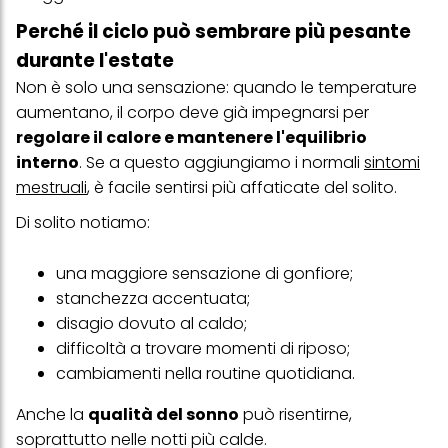
Perché il ciclo può sembrare più pesante
durante l'estate
Non è solo una sensazione: quando le temperature
aumentano, il corpo deve già impegnarsi per
regolare il calore e mantenere l'equilibrio
interno
. Se a questo aggiungiamo i normali
sintomi
mestruali
, è facile sentirsi più affaticate del solito.
Di solito notiamo:
una maggiore sensazione di gonfiore;
stanchezza accentuata;
disagio dovuto al caldo;
difficoltà a trovare momenti di riposo;
cambiamenti nella routine quotidiana.
Anche la
qualità del sonno
può risentirne,
soprattutto nelle notti più calde.