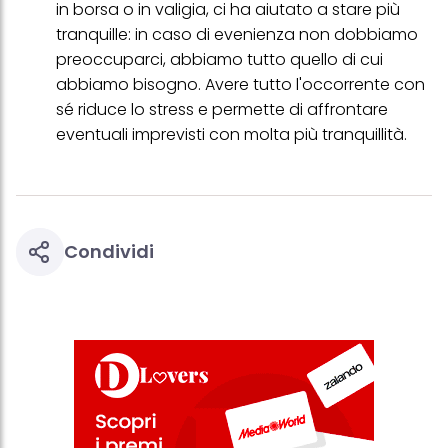
in borsa o in valigia, ci ha aiutato a stare più
tranquille: in caso di evenienza non dobbiamo
preoccuparci, abbiamo tutto quello di cui
abbiamo bisogno. Avere tutto l'occorrente con
sé riduce lo stress e permette di affrontare
eventuali imprevisti con molta più tranquillità.
Condividi