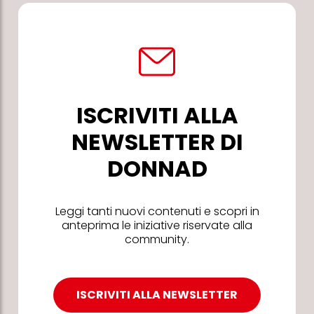
ISCRIVITI ALLA
NEWSLETTER DI
DONNAD
Leggi tanti nuovi contenuti e scopri in
anteprima le iniziative riservate alla
community.
ISCRIVITI ALLA NEWSLETTER