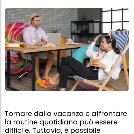
Tornare dalla vacanza e affrontare
la routine quotidiana può essere
difficile. Tuttavia, è possibile