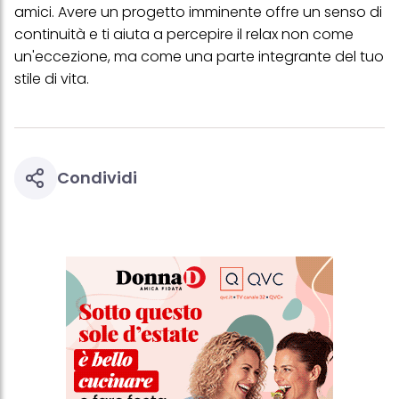
amici. Avere un progetto imminente offre un senso di
continuità e ti aiuta a percepire il relax non come
un'eccezione, ma come una parte integrante del tuo
stile di vita.
Condividi