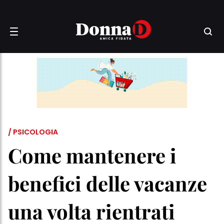
/ PSICOLOGIA
Come mantenere i
benefici delle vacanze
una volta rientrati