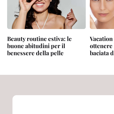
Beauty routine estiva: le
Vacation 
buone abitudini per il
ottenere 
benessere della pelle
baciata d