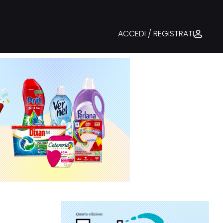
ACCEDI / REGISTRATI