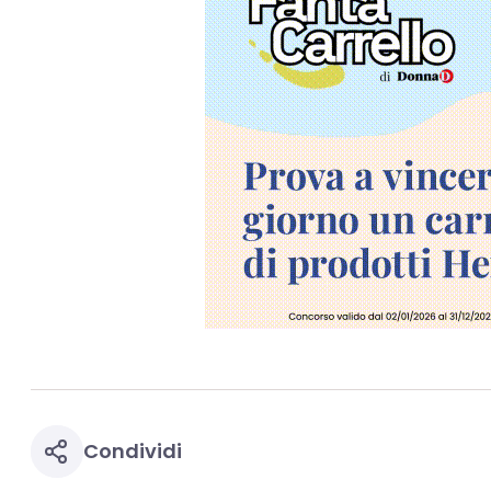
Condividi