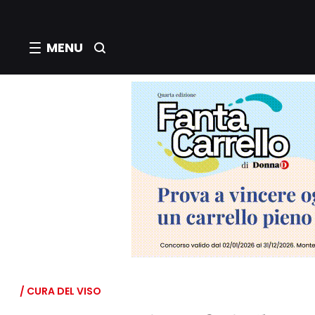
MENU
/ CURA DEL VISO