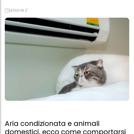
LEGGI IN 2'
Aria condizionata e animali
domestici, ecco come comportarsi