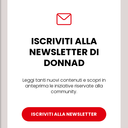
ISCRIVITI ALLA
NEWSLETTER DI
DONNAD
Leggi tanti nuovi contenuti e scopri in
anteprima le iniziative riservate alla
community.
ISCRIVITI ALLA NEWSLETTER