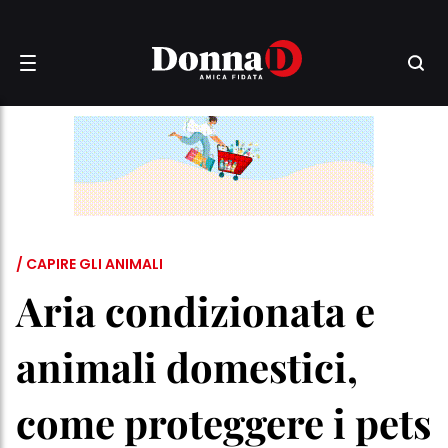
/ CAPIRE GLI ANIMALI
Aria condizionata e
animali domestici,
come proteggere i pets