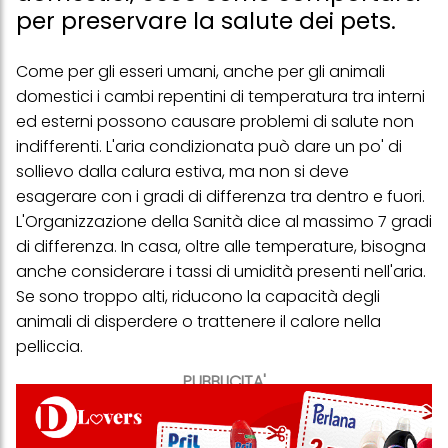
per preservare la salute dei pets.
Come per gli esseri umani, anche per gli animali
domestici i cambi repentini di temperatura tra interni
ed esterni possono causare problemi di salute non
indifferenti. L'aria condizionata può dare un po' di
sollievo dalla calura estiva, ma non si deve
esagerare con i gradi di differenza tra dentro e fuori.
L'Organizzazione della Sanità dice
al massimo 7 gradi
di differenza
. In casa, oltre alle temperature, bisogna
anche considerare i tassi di
umidità
presenti nell'aria.
Se sono troppo alti, riducono la capacità degli
animali di disperdere o trattenere il calore nella
pelliccia.
PUBBLICITA'